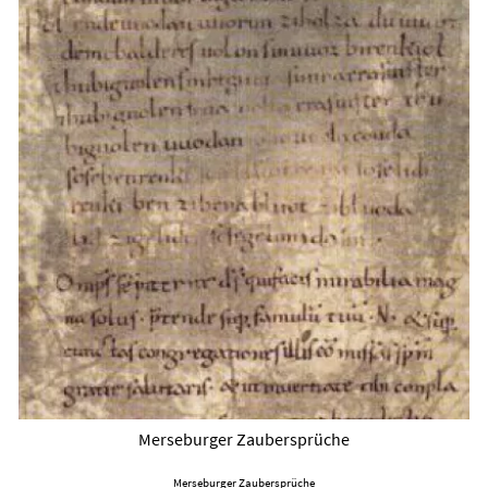
Merseburger Zaubersprüche
Merseburger Zaubersprüche