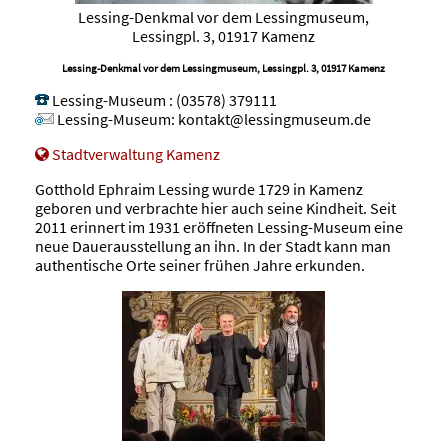
Lessing-Denkmal vor dem Lessingmuseum,
Lessingpl. 3, 01917 Kamenz
Lessing-Denkmal vor dem Lessingmuseum, Lessingpl. 3, 01917 Kamenz
Lessing-Museum
:
(03578) 379111
Lessing-Museum
:
kontakt@lessingmuseum.de
Stadtverwaltung Kamenz
Gotthold Ephraim Lessing wurde 1729 in Kamenz
geboren und verbrachte hier auch seine Kindheit. Seit
2011 erinnert im 1931 eröffneten Lessing-Museum eine
neue Dauerausstellung an ihn. In der Stadt kann man
authentische Orte seiner frühen Jahre erkunden.