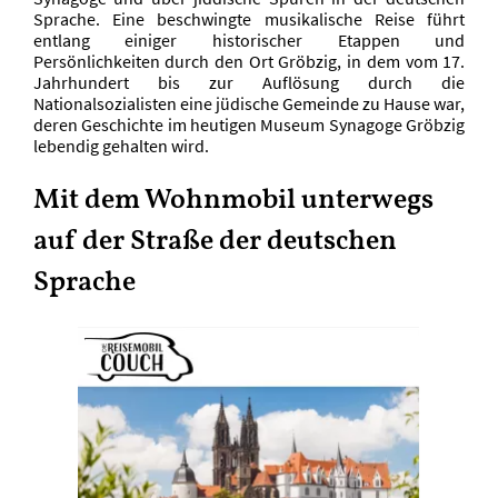
Sprache. Eine beschwingte musikalische Reise führt
entlang einiger historischer Etappen und
Persönlichkeiten durch den Ort Gröbzig, in dem vom 17.
Jahrhundert bis zur Auflösung durch die
Nationalsozialisten eine jüdische Gemeinde zu Hause war,
deren Geschichte im heutigen Museum Synagoge Gröbzig
lebendig gehalten wird.
Mit dem Wohnmobil unterwegs
auf der Straße der deutschen
Sprache