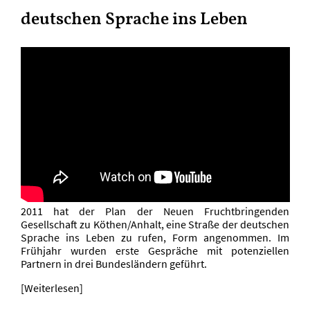
deutschen Sprache ins Leben
2011 hat der Plan der Neuen Fruchtbringenden
Gesellschaft zu Köthen/Anhalt, eine Straße der deutschen
Sprache ins Leben zu rufen, Form angenommen. Im
Frühjahr wurden erste Gespräche mit potenziellen
Partnern in drei Bundesländern geführt.
[Weiterlesen]