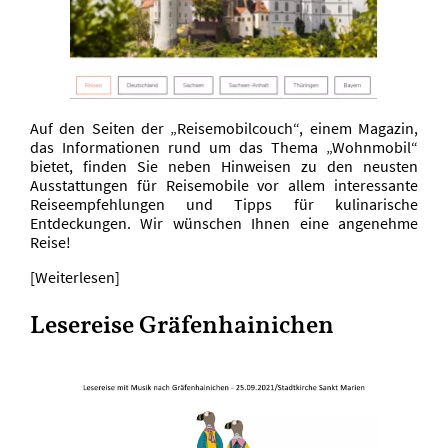
Auf den Seiten der „Reisemobilcouch“, einem Magazin,
das Informationen rund um das Thema „Wohnmobil“
bietet, finden Sie neben Hinweisen zu den neusten
Ausstattungen für Reisemobile vor allem interessante
Reiseempfehlungen und Tipps für kulinarische
Entdeckungen. Wir wünschen Ihnen eine angenehme
Reise!
[Weiterlesen]
Lesereise Gräfenhainichen