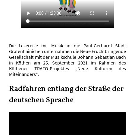
Die Lesereise mit Musik in die Paul-Gerhardt Stadt
Gräfenhainichen unternahmen die Neue Fruchtbringende
Gesellschaft mit der Musikschule Johann Sebastian Bach
in Köthen am 25. September 2021 im Rahmen des
Köthener TRAFO-Projektes „Neue Kulturen des
Miteinanders“.
Radfahren entlang der Straße der
deutschen Sprache