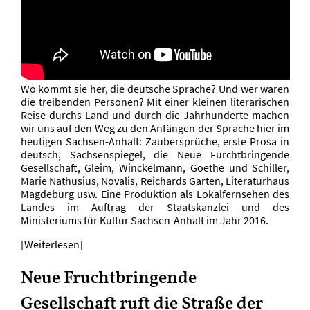
Wo kommt sie her, die deutsche Sprache? Und wer waren
die treibenden Personen? Mit einer kleinen literarischen
Reise durchs Land und durch die Jahrhunderte machen
wir uns auf den Weg zu den Anfängen der Sprache hier im
heutigen Sachsen-Anhalt: Zaubersprüche, erste Prosa in
deutsch, Sachsenspiegel, die Neue Furchtbringende
Gesellschaft, Gleim, Winckelmann, Goethe und Schiller,
Marie Nathusius, Novalis, Reichards Garten, Literaturhaus
Magdeburg usw. Eine Produktion als Lokalfernsehen des
Landes im Auftrag der Staatskanzlei und des
Ministeriums für Kultur Sachsen-Anhalt im Jahr 2016.
[Weiterlesen]
Neue Fruchtbringende
Gesellschaft ruft die Straße der