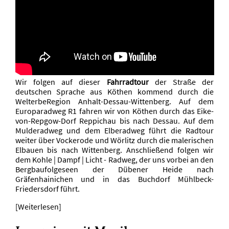
Wir folgen auf dieser
Fahrradtour
der Straße der
deutschen Sprache aus Köthen kommend durch die
WelterbeRegion Anhalt-Dessau-Wittenberg. Auf dem
Europaradweg R1 fahren wir von Köthen durch das Eike-
von-Repgow-Dorf Reppichau bis nach Dessau. Auf dem
Mulderadweg und dem Elberadweg führt die Radtour
weiter über Vockerode und Wörlitz durch die malerischen
Elbauen bis nach Wittenberg. Anschließend folgen wir
dem Kohle | Dampf | Licht - Radweg, der uns vorbei an den
Bergbaufolgeseen der Dübener Heide nach
Gräfenhainichen und in das Buchdorf Mühlbeck-
Friedersdorf führt.
[Weiterlesen]