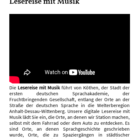
Lesereise mit Musik
Die
Lesereise mit Musik
führt von Köthen, der Stadt der
ersten deutschen Sprachakademie, der
Fruchtbringenden Gesellschaft, entlang der Orte an der
Straße der deutschen Sprache in die Welterberegion
Anhalt-Dessau-Wittenberg. Unsere digitale Lesereise mit
Musik lädt Sie ein, die Orte, an denen wir Station machen,
selbst mit dem Fahrrad oder dem Auto zu entdecken. Es
sind Orte, an denen Sprachgeschichte geschrieben
wurde, Orte, die zu Spaziergängen in städtischer