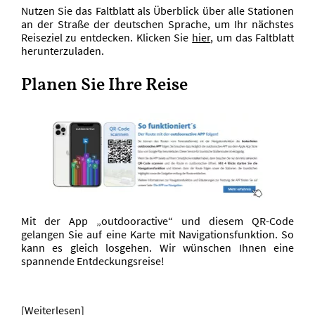
Nutzen Sie das Faltblatt als Überblick über alle Stationen
an der Straße der deutschen Sprache, um Ihr nächstes
Reiseziel zu entdecken. Klicken Sie
hier
, um das Faltblatt
herunterzuladen.
Planen Sie Ihre Reise
Mit der App „outdooractive“ und diesem QR-Code
gelangen Sie auf eine Karte mit Navigationsfunktion. So
kann es gleich losgehen. Wir wünschen Ihnen eine
spannende Entdeckungsreise!
[Weiterlesen]