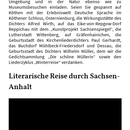
Umgebung und in der Natur ebenso wie zu
Museumsbesuchen einladen. Seien Sie gespannt auf
Köthen mit der Erlebniswelt Deutsche Sprache im
Köthener Schloss, Osternienburg, die Wirkungsstätte des
Dichters Alfred Wirth, auf das Eike-von-Repgow-Dorf
Reppichau mit dem „Kunstprojekt Sachsenspiegel“, die
Lutherstadt Wittenberg, auf Gräfenhainichen, die
Geburtsstadt des Kirchenliederdichters Paul Gerhardt,
das Buchdorf Mühlbeck-Friedersdorf und Dessau, die
Geburtsstadt des Dichters Wilhelm Müller, dem wir die
Gedichtsammlung „Die schöne Müllerin“ sowie den
Liederzyklus „Winterreise“ verdanken.
Literarische Reise durch Sachsen-
Anhalt