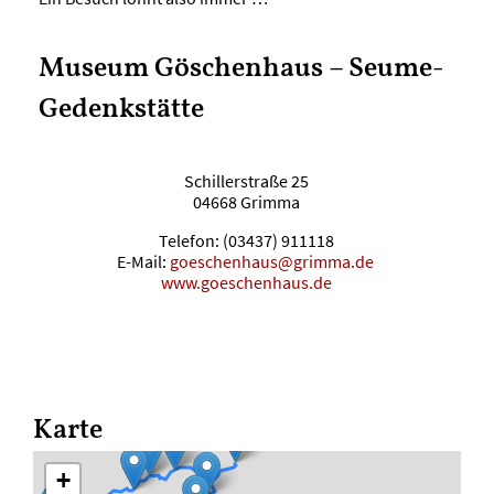
Museum Göschenhaus – Seume-
Gedenkstätte
Schillerstraße 25
04668 Grimma
Telefon: (03437) 911118
E-Mail:
goeschenhaus@grimma.de
www.goeschenhaus.de
Karte
+