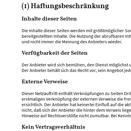
(1) Haftungsbeschränkung
Inhalte dieser Seiten
Die Inhalte dieser Seiten werden mit größtmöglicher Sorg
bereitgestellten Inhalte. Die Nutzung der abrufbaren I
und nicht immer die Meinung des Anbieters wieder.
Verfügbarkeit der Seiten
Der Anbieter wird sich bemühen, den Dienst möglichst u
Der Anbieter behält sich das Recht vor, sein Angebot jed
Externe Verweise
Dieser Netzauftritt enthält Verknüpfungen zu Seiten Drit
erstmaligen Verknüpfung der externen Verweise die fre
ersichtlich. Der Anbieter hat keinerlei Einfluß auf die
nicht, daß sich der Anbieter die hinter dem Verweis lie
Hinweise auf Rechtsverstöße nicht zumutbar. Bei Kennt
Kein Vertragsverhältnis