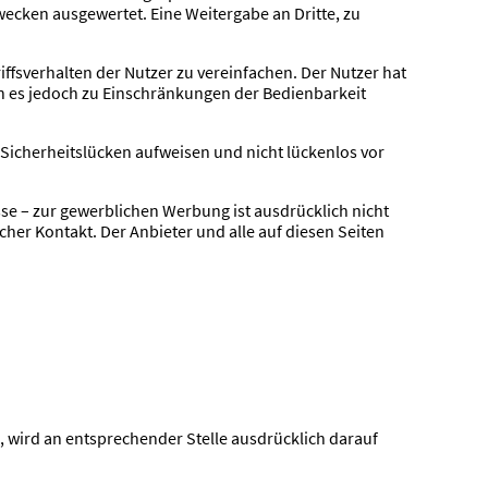
ecken ausgewertet. Eine Weitergabe an Dritte, zu
ffsverhalten der Nutzer zu vereinfachen. Der Nutzer hat
nn es jedoch zu Einschränkungen der Bedienbarkeit
 Sicherheitslücken aufweisen und nicht lückenlos vor
 – zur gewerblichen Werbung ist ausdrücklich nicht
licher Kontakt. Der Anbieter und alle auf diesen Seiten
 wird an entsprechender Stelle ausdrücklich darauf