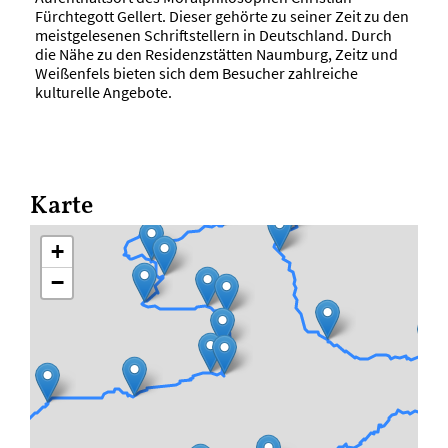
Fürchtegott Gellert. Dieser gehörte zu seiner Zeit zu den
meistgelesenen Schriftstellern in Deutschland. Durch
die Nähe zu den Residenzstätten Naumburg, Zeitz und
Weißenfels bieten sich dem Besucher zahlreiche
kulturelle Angebote.
Karte
+
−