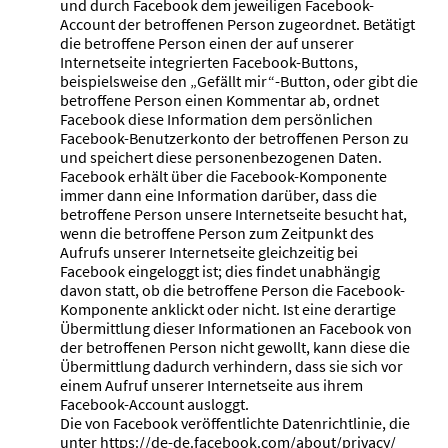
und durch Facebook dem jeweiligen Facebook-
Account der betroffenen Person zugeordnet. Betätigt
die betroffene Person einen der auf unserer
Internetseite integrierten Facebook-Buttons,
beispielsweise den „Gefällt mir“-Button, oder gibt die
betroffene Person einen Kommentar ab, ordnet
Facebook diese Information dem persönlichen
Facebook-Benutzerkonto der betroffenen Person zu
und speichert diese personenbezogenen Daten.
Facebook erhält über die Facebook-Komponente
immer dann eine Information darüber, dass die
betroffene Person unsere Internetseite besucht hat,
wenn die betroffene Person zum Zeitpunkt des
Aufrufs unserer Internetseite gleichzeitig bei
Facebook eingeloggt ist; dies findet unabhängig
davon statt, ob die betroffene Person die Facebook-
Komponente anklickt oder nicht. Ist eine derartige
Übermittlung dieser Informationen an Facebook von
der betroffenen Person nicht gewollt, kann diese die
Übermittlung dadurch verhindern, dass sie sich vor
einem Aufruf unserer Internetseite aus ihrem
Facebook-Account ausloggt.
Die von Facebook veröffentlichte Datenrichtlinie, die
unter https://de-de.facebook.com/about/privacy/