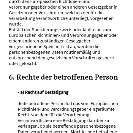
durch den Europäischen Richtlinien- und
Verordnungsgeber oder einen anderen Gesetzgeber in
Gesetzen oder Vorschriften, welchen der für die
Verarbeitung Verantwortliche unterliegt, vorgesehen
wurde.
Entfällt der Speicherungszweck oder läuft eine vom
Europäischen Richtlinien- und Verordnungsgeber oder
einem anderen zuständigen Gesetzgeber
vorgeschriebene Speicherfrist ab, werden die
personenbezogenen Daten routinemäßig und
entsprechend den gesetzlichen Vorschriften gesperrt
oder gelöscht.
6. Rechte der betroffenen Person
• a) Recht auf Bestätigung
Jede betroffene Person hat das vom Europäischen
Richtlinien- und Verordnungsgeber eingeräumte
Recht, von dem für die Verarbeitung
Verantwortlichen eine Bestätigung darüber zu
verlangen, ob sie betreffende personenbezogene
Daten verarbeitet werden. Möchte eine betroffene