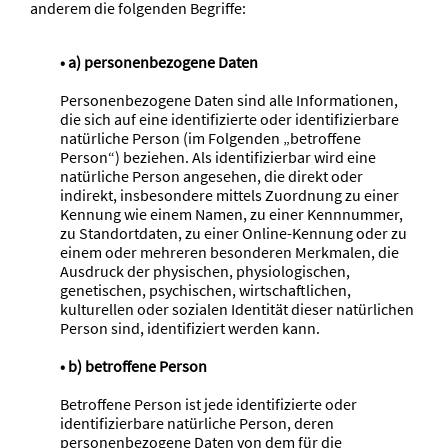
anderem die folgenden Begriffe:
• a) personenbezogene Daten
Personenbezogene Daten sind alle Informationen,
die sich auf eine identifizierte oder identifizierbare
natürliche Person (im Folgenden „betroffene
Person“) beziehen. Als identifizierbar wird eine
natürliche Person angesehen, die direkt oder
indirekt, insbesondere mittels Zuordnung zu einer
Kennung wie einem Namen, zu einer Kennnummer,
zu Standortdaten, zu einer Online-Kennung oder zu
einem oder mehreren besonderen Merkmalen, die
Ausdruck der physischen, physiologischen,
genetischen, psychischen, wirtschaftlichen,
kulturellen oder sozialen Identität dieser natürlichen
Person sind, identifiziert werden kann.
• b) betroffene Person
Betroffene Person ist jede identifizierte oder
identifizierbare natürliche Person, deren
personenbezogene Daten von dem für die