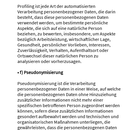
Profiling ist jede Art der automatisierten
Verarbeitung personenbezogener Daten, die darin
besteht, dass diese personenbezogenen Daten
verwendet werden, um bestimmte persönliche
Aspekte, die sich auf eine natürliche Person
beziehen, zu bewerten, insbesondere, um Aspekte
bezüglich Arbeitsleistung, wirtschaftlicher Lage,
Gesundheit, persönlicher Vorlieben, Interessen,
Zuverlässigkeit, Verhalten, Aufenthaltsort oder
Ortswechsel dieser natürlichen Person zu
analysieren oder vorherzusagen.
• f) Pseudonymisierung
Pseudonymisierung ist die Verarbeitung
personenbezogener Daten in einer Weise, auf welche
die personenbezogenen Daten ohne Hinzuziehung
zusätzlicher Informationen nicht mehr einer
spezifischen betroffenen Person zugeordnet werden
können, sofern diese zusätzlichen Informationen
gesondert aufbewahrt werden und technischen und
organisatorischen Maßnahmen unterliegen, die
gewährleisten, dass die personenbezogenen Daten