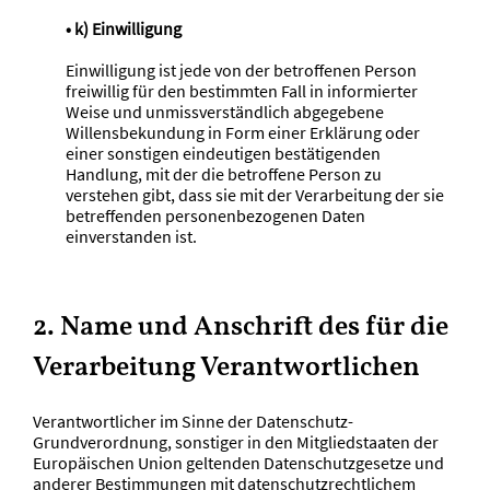
• k) Einwilligung
Einwilligung ist jede von der betroffenen Person
freiwillig für den bestimmten Fall in informierter
Weise und unmissverständlich abgegebene
Willensbekundung in Form einer Erklärung oder
einer sonstigen eindeutigen bestätigenden
Handlung, mit der die betroffene Person zu
verstehen gibt, dass sie mit der Verarbeitung der sie
betreffenden personenbezogenen Daten
einverstanden ist.
2. Name und Anschrift des für die
Verarbeitung Verantwortlichen
Verantwortlicher im Sinne der Datenschutz-
Grundverordnung, sonstiger in den Mitgliedstaaten der
Europäischen Union geltenden Datenschutzgesetze und
anderer Bestimmungen mit datenschutzrechtlichem