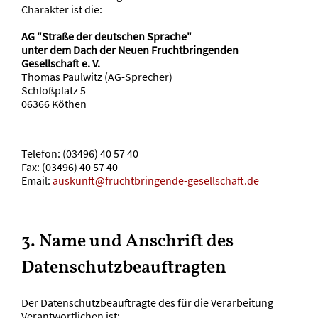
Charakter ist die:
AG "Straße der deutschen Sprache"
unter dem Dach der Neuen Fruchtbringenden
Gesellschaft e. V.
Thomas Paulwitz (AG-Sprecher)
Schloßplatz 5
06366 Köthen
Telefon: (03496) 40 57 40
Fax: (03496) 40 57 40
Email:
auskunft@fruchtbringende-gesellschaft.de
3. Name und Anschrift des
Datenschutzbeauftragten
Der Datenschutzbeauftragte des für die Verarbeitung
Verantwortlichen ist: