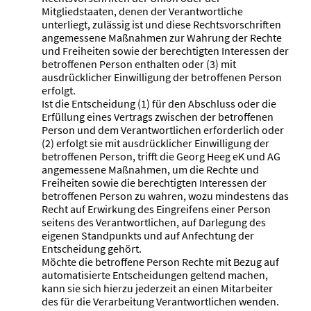
Mitgliedstaaten, denen der Verantwortliche
unterliegt, zulässig ist und diese Rechtsvorschriften
angemessene Maßnahmen zur Wahrung der Rechte
und Freiheiten sowie der berechtigten Interessen der
betroffenen Person enthalten oder (3) mit
ausdrücklicher Einwilligung der betroffenen Person
erfolgt.
Ist die Entscheidung (1) für den Abschluss oder die
Erfüllung eines Vertrags zwischen der betroffenen
Person und dem Verantwortlichen erforderlich oder
(2) erfolgt sie mit ausdrücklicher Einwilligung der
betroffenen Person, trifft die Georg Heeg eK und AG
angemessene Maßnahmen, um die Rechte und
Freiheiten sowie die berechtigten Interessen der
betroffenen Person zu wahren, wozu mindestens das
Recht auf Erwirkung des Eingreifens einer Person
seitens des Verantwortlichen, auf Darlegung des
eigenen Standpunkts und auf Anfechtung der
Entscheidung gehört.
Möchte die betroffene Person Rechte mit Bezug auf
automatisierte Entscheidungen geltend machen,
kann sie sich hierzu jederzeit an einen Mitarbeiter
des für die Verarbeitung Verantwortlichen wenden.