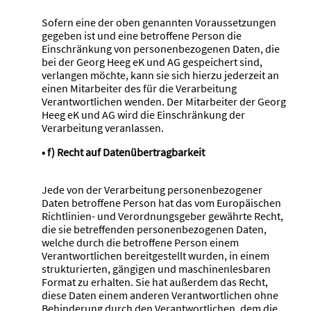
Sofern eine der oben genannten Voraussetzungen
gegeben ist und eine betroffene Person die
Einschränkung von personenbezogenen Daten, die
bei der Georg Heeg eK und AG gespeichert sind,
verlangen möchte, kann sie sich hierzu jederzeit an
einen Mitarbeiter des für die Verarbeitung
Verantwortlichen wenden. Der Mitarbeiter der Georg
Heeg eK und AG wird die Einschränkung der
Verarbeitung veranlassen.
• f) Recht auf Datenübertragbarkeit
Jede von der Verarbeitung personenbezogener
Daten betroffene Person hat das vom Europäischen
Richtlinien- und Verordnungsgeber gewährte Recht,
die sie betreffenden personenbezogenen Daten,
welche durch die betroffene Person einem
Verantwortlichen bereitgestellt wurden, in einem
strukturierten, gängigen und maschinenlesbaren
Format zu erhalten. Sie hat außerdem das Recht,
diese Daten einem anderen Verantwortlichen ohne
Behinderung durch den Verantwortlichen, dem die