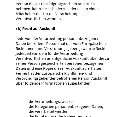
Person dieses Bestätigungsrecht in Anspruch
nehmen, kann sie sich hierzu jederzeit an einen
Mitarbeiter des für die Verarbeitung
Verantwortlichen wenden.
• b) Recht auf Auskunft
Jede von der Verarbeitung personenbezogener
Daten betroffene Person hat das vom Europäischen
Richtlinien- und Verordnungsgeber gewährte Recht,
jederzeit von dem für die Verarbeitung
Verantwortlichen unentgeltliche Auskunft über die zu
seiner Person gespeicherten personenbezogenen
Daten und eine Kopie dieser Auskunft zu erhalten.
Ferner hat der Europäische Richtlinien- und
Verordnungsgeber der betroffenen Person Auskunft
über folgende Informationen zugestanden:
die Verarbeitungszwecke
die Kategorien personenbezogener Daten,
die verarbeitet werden
die Empfänger oder Kategorien von