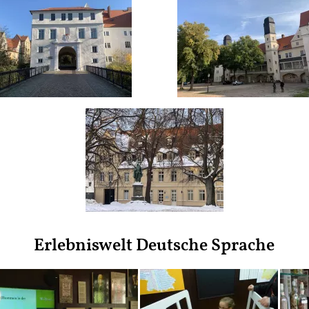
Erlebniswelt Deutsche Sprache