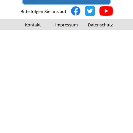
Bitte folgen Sie uns auf
Kontakt
Impressum
Datenschutz