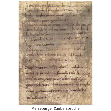
Merseburger Zaubersprüche