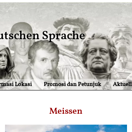
utschen Sprache
rmasi Lokasi
Promosi dan Petunjuk
Aktuell
Meissen